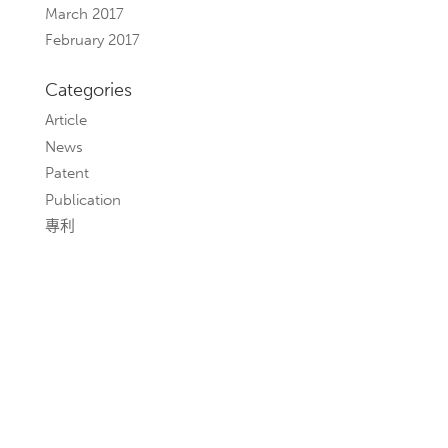
March 2017
February 2017
Categories
Article
News
Patent
Publication
專利
聯絡我們
若您有任何建議與需求，歡迎與我們聯繫，本所將盡