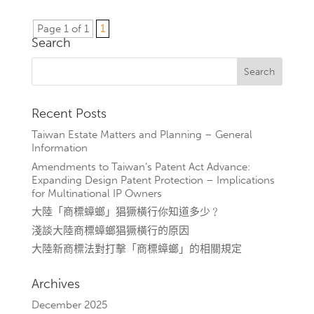
Page 1 of 1
1
Search
Recent Posts
Taiwan Estate Matters and Planning – General
Information
Amendments to Taiwan’s Patent Act Advance:
Expanding Design Patent Protection – Implications
for Multinational IP Owners
大陸「商標蟑螂」猖獗橫行你知道多少﹖
淺談大陸商標蟑螂猖獗橫行的原因
大陸新商標法對打擊「商標蟑螂」的相關規定
Archives
December 2025