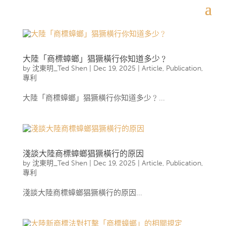
大陸「商標蟑螂」猖獗橫行你知道多少﹖
by
沈東明_Ted Shen
|
Dec 19, 2025
|
Article
,
Publication
,
專利
大陸「商標蟑螂」猖獗橫行你知道多少﹖...
淺談大陸商標蟑螂猖獗橫行的原因
by
沈東明_Ted Shen
|
Dec 19, 2025
|
Article
,
Publication
,
專利
淺談大陸商標蟑螂猖獗橫行的原因...