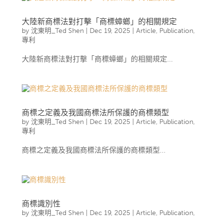
大陸新商標法對打擊「商標蟑螂」的相關規定
by
沈東明_Ted Shen
|
Dec 19, 2025
|
Article
,
Publication
,
專利
大陸新商標法對打擊「商標蟑螂」的相關規定...
商標之定義及我國商標法所保護的商標類型
by
沈東明_Ted Shen
|
Dec 19, 2025
|
Article
,
Publication
,
專利
商標之定義及我國商標法所保護的商標類型...
商標識別性
by
沈東明_Ted Shen
|
Dec 19, 2025
|
Article
,
Publication
,